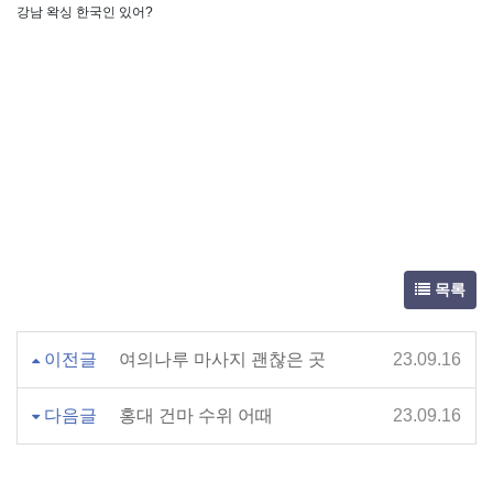
강남 왁싱 한국인 있어?
목록
이전글
여의나루 마사지 괜찮은 곳
23.09.16
다음글
홍대 건마 수위 어때
23.09.16