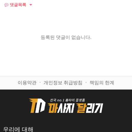
댓글목록
등록된 댓글이 없습니다.
이용약관
ㆍ
개인정보 취급방침
ㆍ
책임의 한계
우리에 대해