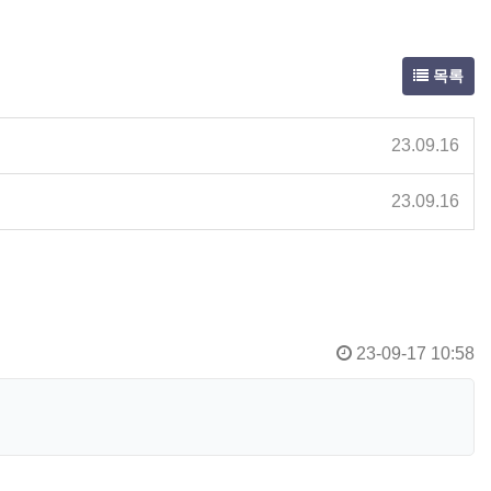
목록
23.09.16
23.09.16
23-09-17 10:58