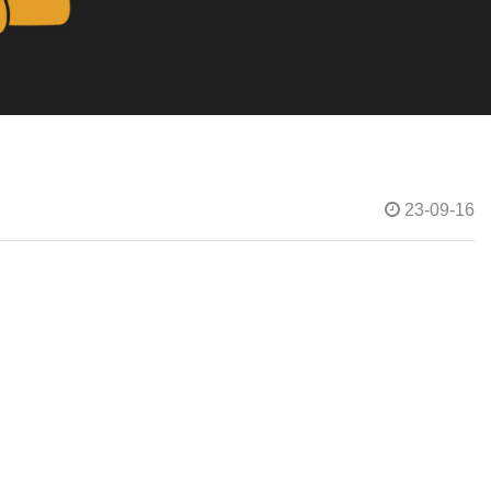
23-09-16