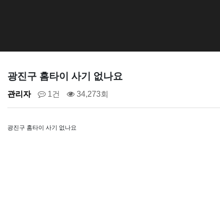
광진구 홈타이 사기 없나요
관리자
1건
34,273회
광진구 홈타이 사기 없나요