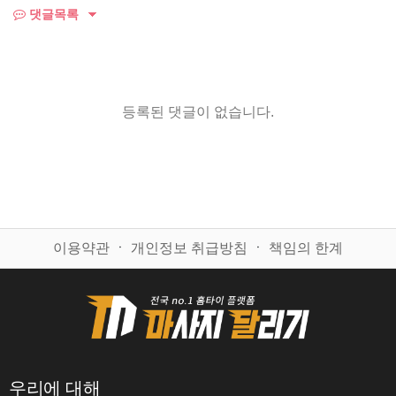
댓글목록
등록된 댓글이 없습니다.
이용약관
ㆍ
개인정보 취급방침
ㆍ
책임의 한계
우리에 대해