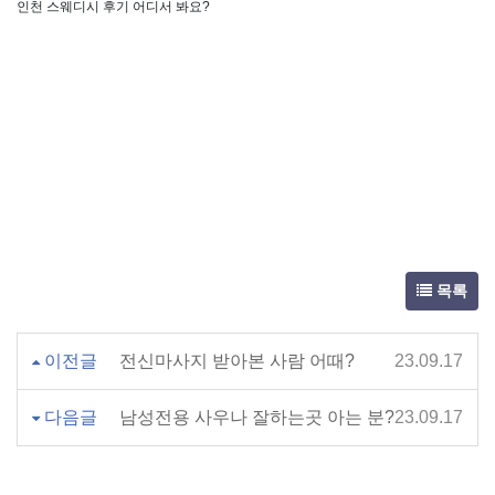
인천 스웨디시 후기 어디서 봐요?
목록
이전글
전신마사지 받아본 사람 어때?
23.09.17
다음글
남성전용 사우나 잘하는곳 아는 분?
23.09.17