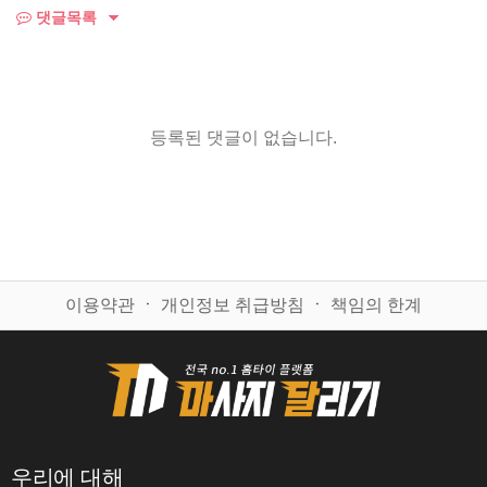
댓글목록
등록된 댓글이 없습니다.
이용약관
ㆍ
개인정보 취급방침
ㆍ
책임의 한계
우리에 대해