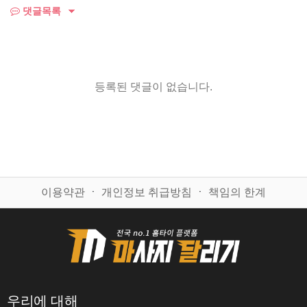
댓글목록
등록된 댓글이 없습니다.
이용약관
ㆍ
개인정보 취급방침
ㆍ
책임의 한계
우리에 대해