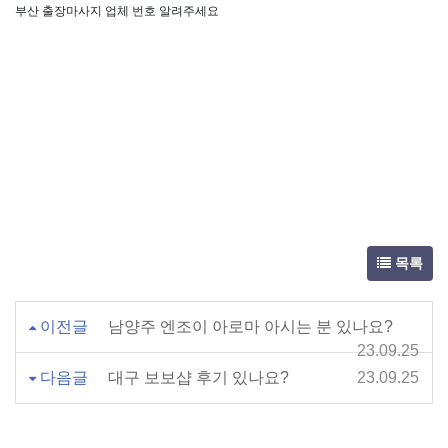
부산 출장마사지 업체 번호 알려주세요
목록
이전글
남양주 엔조이 아로마 아시는 분 있나요?
23.09.25
다음글
대구 보보샵 후기 있나요?
23.09.25