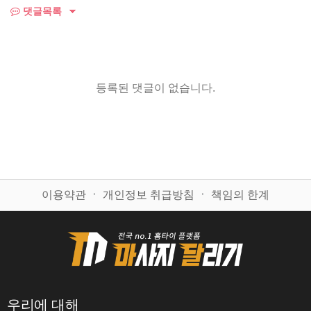
댓글목록
등록된 댓글이 없습니다.
이용약관
ㆍ
개인정보 취급방침
ㆍ
책임의 한계
우리에 대해