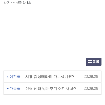
전주 ㅅㅇ 센곳 있나요
목록
이전글
시흥 감성테라피 가보셨나요?
23.09.28
다음글
신림 헤라 방문후기 어디서 봐?
23.09.28