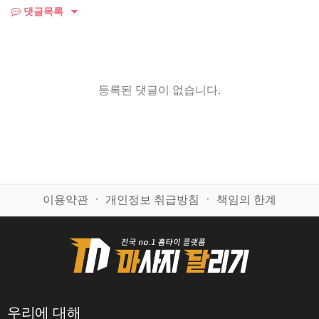
댓글목록
등록된 댓글이 없습니다.
이용약관
ㆍ
개인정보 취급방침
ㆍ
책임의 한계
우리에 대해