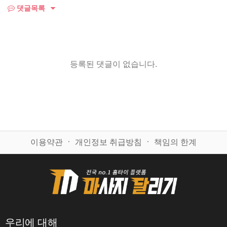
댓글목록
등록된 댓글이 없습니다.
이용약관
ㆍ
개인정보 취급방침
ㆍ
책임의 한계
우리에 대해