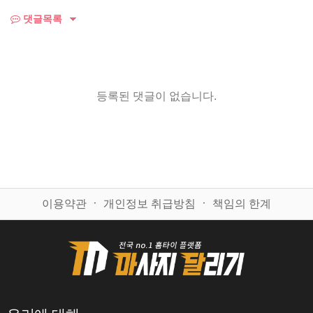
댓글목록
등록된 댓글이 없습니다.
이용약관
ㆍ
개인정보 취급방침
ㆍ
책임의 한계