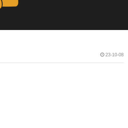
23-10-08