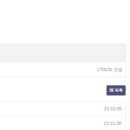
17582회 연결
목록
23.10.08
23.10.08