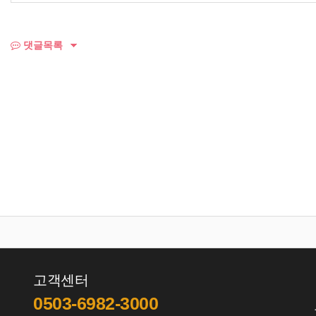
댓글목록
고객센터
0503-6982-3000