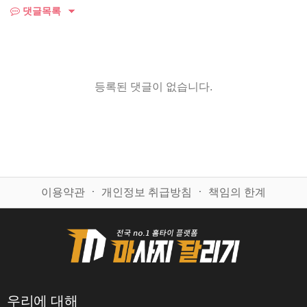
댓글목록
등록된 댓글이 없습니다.
이용약관
ㆍ
개인정보 취급방침
ㆍ
책임의 한계
우리에 대해