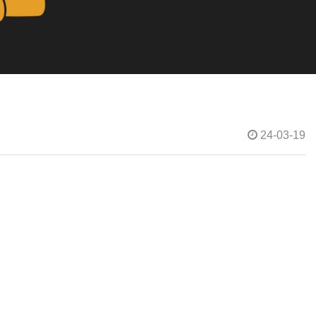
24-03-19