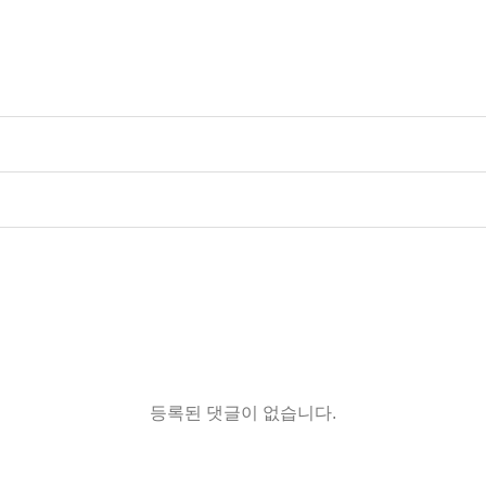
등록된 댓글이 없습니다.