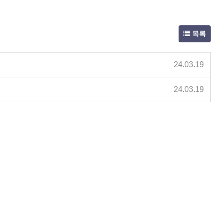
목록
24.03.19
24.03.19