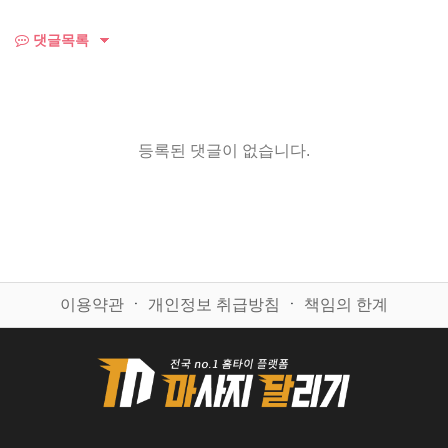
댓글목록
등록된 댓글이 없습니다.
이용약관
ㆍ
개인정보 취급방침
ㆍ
책임의 한계