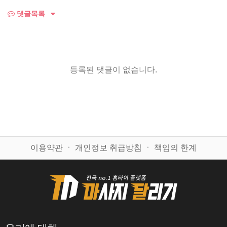
댓글목록
등록된 댓글이 없습니다.
이용약관
ㆍ
개인정보 취급방침
ㆍ
책임의 한계