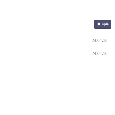
목록
24.04.16
24.04.16