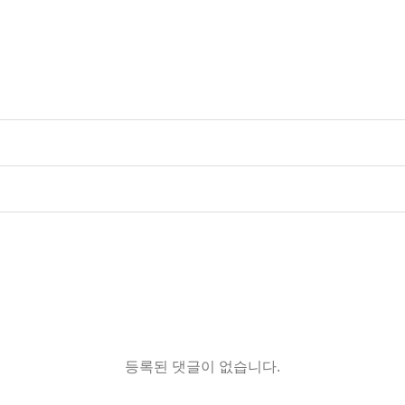
등록된 댓글이 없습니다.