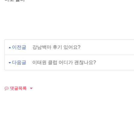
이전글
강남백마 후기 있어요?
다음글
이태원 클럽 어디가 괜찮나요?
댓글목록