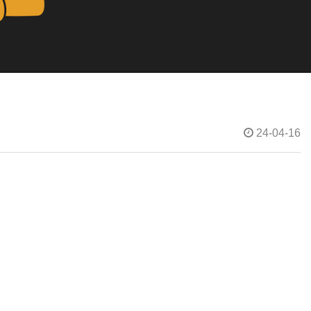
24-04-16