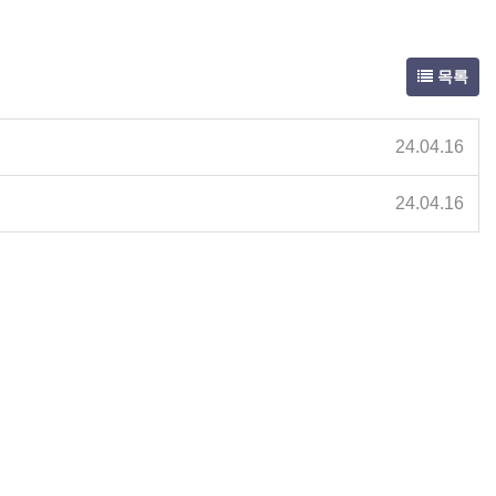
목록
24.04.16
24.04.16