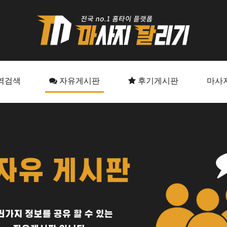
역검색
자유게시판
후기게시판
마사