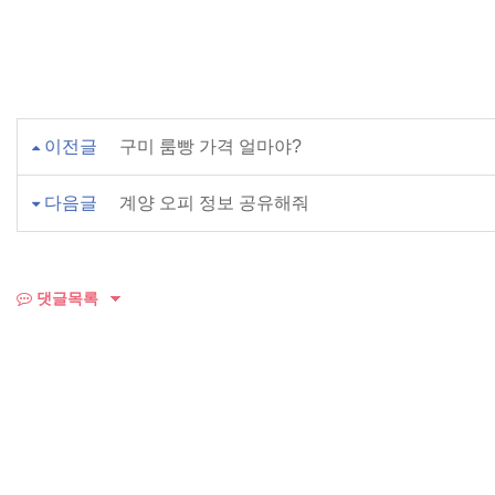
이전글
구미 룸빵 가격 얼마야?
다음글
계양 오피 정보 공유해줘
댓글목록