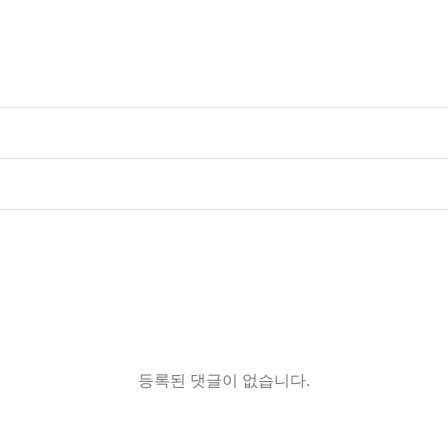
등록된 댓글이 없습니다.