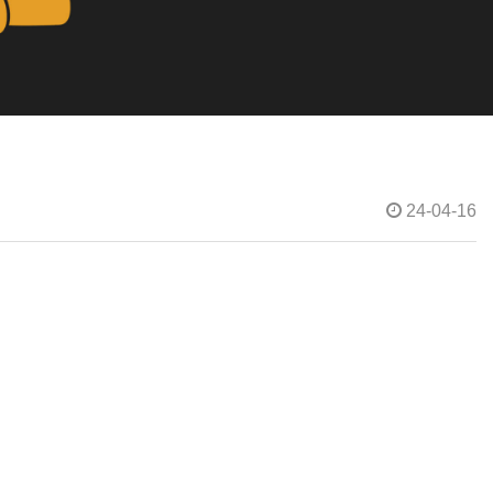
24-04-16