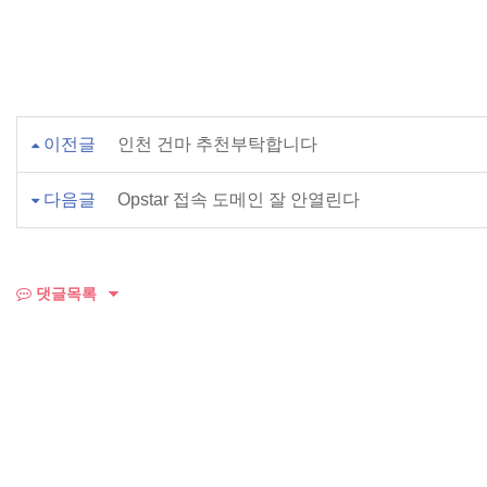
이전글
인천 건마 추천부탁합니다
다음글
Opstar 접속 도메인 잘 안열린다
댓글목록