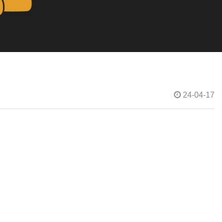
24-04-17