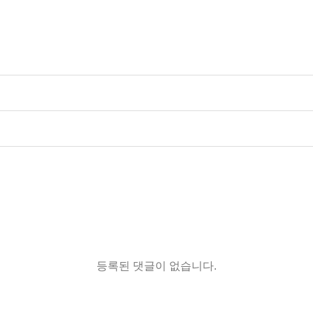
등록된 댓글이 없습니다.