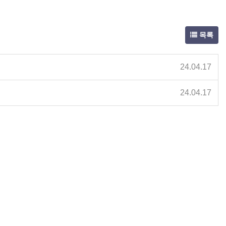
목록
24.04.17
24.04.17