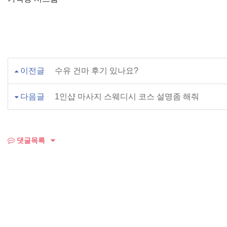
이전글
수유 건마 후기 있나요?
다음글
1인샵 마사지 스웨디시 코스 설명좀 해줘
댓글목록