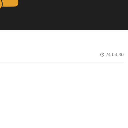
24-04-30