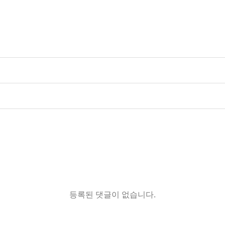
등록된 댓글이 없습니다.