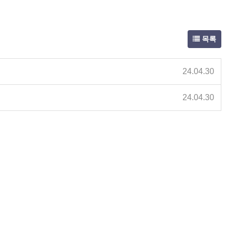
목록
24.04.30
24.04.30