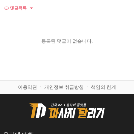
댓글목록
등록된 댓글이 없습니다.
이용약관
ㆍ
개인정보 취급방침
ㆍ
책임의 한계