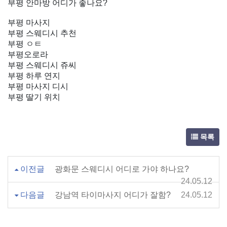
부평 안마방 어디가 좋나요?
부평 마사지
부평 스웨디시 추천
부평 ㅇㅌ
부평오로라
부평 스웨디시 쥬씨
부평 하루 연지
부평 마사지 디시
부평 딸기 위치
목록
이전글
광화문 스웨디시 어디로 가야 하나요?
24.05.12
다음글
강남역 타이마사지 어디가 잘함?
24.05.12