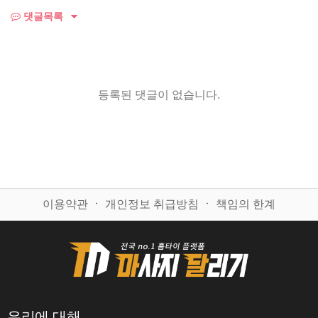
댓글목록
등록된 댓글이 없습니다.
이용약관
ㆍ
개인정보 취급방침
ㆍ
책임의 한계
우리에 대해