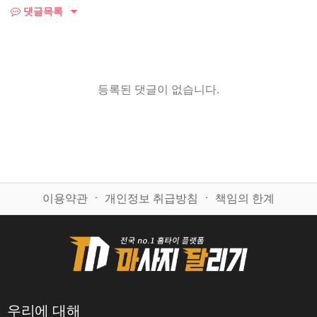
댓글목록
등록된 댓글이 없습니다.
이용약관
ㆍ
개인정보 취급방침
ㆍ
책임의 한계
우리에 대해