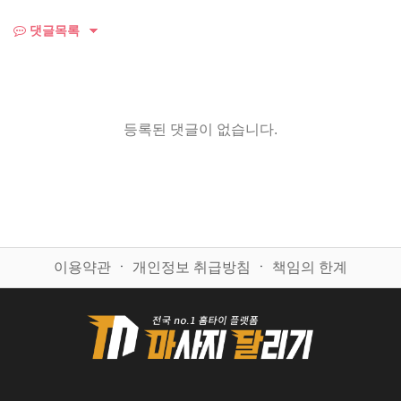
댓글목록
등록된 댓글이 없습니다.
이용약관
ㆍ
개인정보 취급방침
ㆍ
책임의 한계