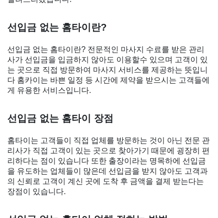
선입금 없는 홈타이란?
선입금 없는 홈타이란? 전문적인 마사지 수료를 받은 관리
사가 선입금을 입금하지 않아도 이용할수 있으며 고객이 있
는 곳으로 직접 방문하여 마사지 서비스를 제공하는 뜻입니
다 홈카이는 바쁜 일정 등 시간에 제약을 받으시는 고객들에
게 유용한 서비스입니다.
선입금 없는 홈타이 장점
홈타이는 고객들이 직접 업체를 방문하는 것이 아닌 전문 관
리사가 직접 고객이 있는 곳으로 찾아가기 때문에 굉장히 편
리하다는 점이 있습니다 또한 출장이라는 명목하에 선입금
을 유도하는 업체들이 많은데 선입금을 받지 않아도 고객과
의 신뢰로 고객이 계신 곳에 도착 후 금액을 결제 받는다는
장점이 있습니다.