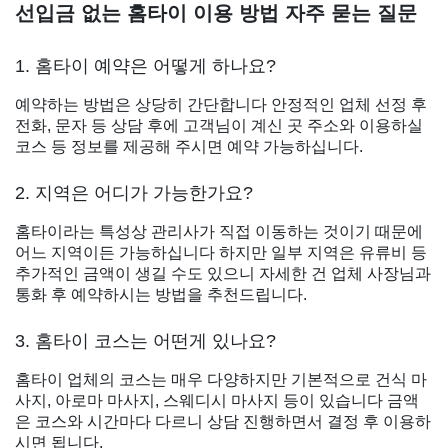
선입금 없는 홈타이 이용 방법 자주 묻는 질문
1. 홈타이 예약은 어떻게 하나요?
예약하는 방법은 상당히 간단합니다 안정적인 업체 선정 후
전화, 문자 등 상담 후에 고객님이 계신 곳 주소와 이용하실
코스 등 정보를 제공해 주시면 예약 가능하십니다.
2. 지역은 어디가 가능한가요?
홈타이라는 특성상 관리사가 직접 이동하는 것이기 때문에
어느 지역이든 가능하십니다 하지만 일부 지역은 유류비 등
추가적인 금액이 생길 수도 있으니 자세한 건 업체 사장님과
통화 후 예약하시는 방법을 추천드립니다.
3. 홈타이 코스는 어떤게 있나요?
홈타이 업체의 코스는 매우 다양하지만 기본적으로 건식 마
사지, 아로마 마사지, 스웨디시 마사지 등이 있습니다 금액
은 코스와 시간마다 다르니 상담 진행하면서 결정 후 이용하
시면 됩니다.