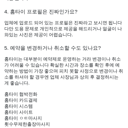
4. 홈타이 프로필은 진짜인가요?
업체에 업로드 되어 있는 프로필은 진짜라고 보시면 됩니다
다만 도용 문제로 개인적으로 제공을 해드리거나 얼굴이 나
와있는 사진은 제공이 어렵습니다.
5. 예약을 변경하거나 취소할 수도 있나요?
홈타이는 대부분이 예약제로 운영하는 거라 변경이나 취소
가 어려울 수 있습니다 확실한 시간과 장소를 확인 후에 예
약하는 방법이 가장 좋으며 피치 못할 사정으로 변경이나 취
소를 하셔야 할 경우엔 업체 사장님과 상의 후 결정하시는
게 좋습니다.
홈타이 협박전화
홈타이 카드결제
홈타이 시스템
홈타이 사이트
홈타이 ㅇㅌ마사지
횟수무제한출장마사지