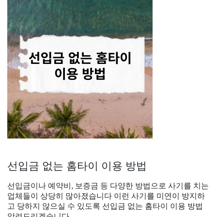
선입금 없는 홈타이 이용 방법
선입금이나 예약비, 보증금 등 다양한 방법으로 사기를 치는
업체들이 상당히 많아졌습니다 이런 사기를 미연이 방지하
고 당하지 않으실 수 있도록 선입금 없는 홈타이 이용 방법
알려드리겠습니다.