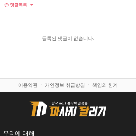
댓글목록
등록된 댓글이 없습니다.
이용약관
ㆍ
개인정보 취급방침
ㆍ
책임의 한계
우리에 대해