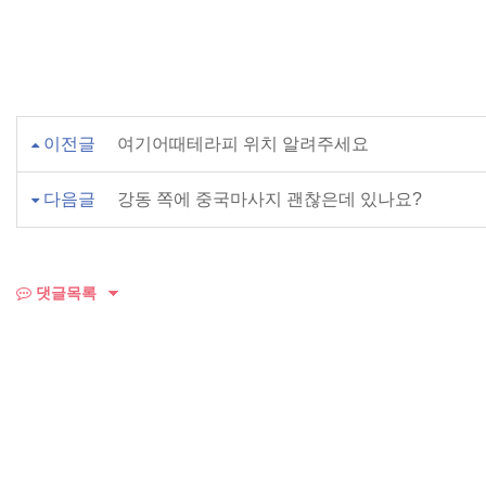
이전글
여기어때테라피 위치 알려주세요
다음글
강동 쪽에 중국마사지 괜찮은데 있나요?
댓글목록