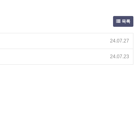
목록
24.07.27
24.07.23