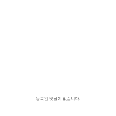
등록된 댓글이 없습니다.