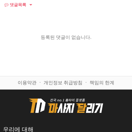
댓글목록
등록된 댓글이 없습니다.
이용약관
ㆍ
개인정보 취급방침
ㆍ
책임의 한계
우리에 대해