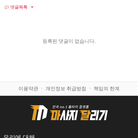
댓글목록
등록된 댓글이 없습니다.
이용약관
ㆍ
개인정보 취급방침
ㆍ
책임의 한계
우리에 대해