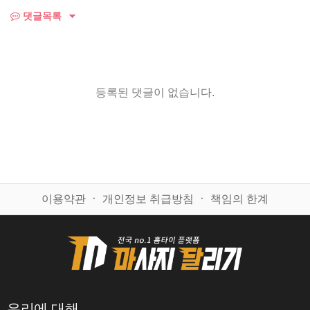
댓글목록
등록된 댓글이 없습니다.
이용약관
ㆍ
개인정보 취급방침
ㆍ
책임의 한계
우리에 대해