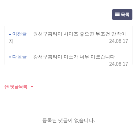
목록
이전글
권선구홈타이 사이즈 좋으면 무조건 만족이
지
24.08.17
다음글
강서구홈타이 미소가 너무 이뻤습니다
24.08.17
댓글목록
등록된 댓글이 없습니다.