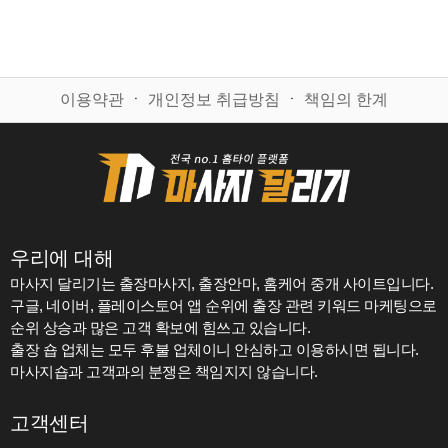
이용약관
ㆍ
개인정보 취급방침
ㆍ
책임의 한계
우리에 대해
마사지 달리기는 출장마사지, 출장안마, 홈케어 중개 사이트입니다.
구글, 네이버, 플레이스토어 앱 순위에 출장 관련 키워드 마케팅으로
순위 상승과 많은 고객 확보에 힘쓰고 있습니다.
출장 숍 업체는 모두 후불 업체이니 안심하고 이용하시면 됩니다.
마사지숍과 고객과의 분쟁은 책임지지 않습니다.
고객센터