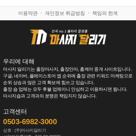
이용약관
ㆍ
개인정보 취급방침
ㆍ
책임의 한계
우리에 대해
마사지 달리기는 출장마사지, 출장안마, 홈케어 중개 사이트입니다.
구글, 네이버, 플레이스토어 앱 순위에 출장 관련 키워드 마케팅으로
순위 상승과 많은 고객 확보에 힘쓰고 있습니다.
출장 숍 업체는 모두 후불 업체이니 안심하고 이용하시면 됩니다.
마사지숍과 고객과의 분쟁은 책임지지 않습니다.
고객센터
0503-6982-3000
상호 : (주)마사지달리기