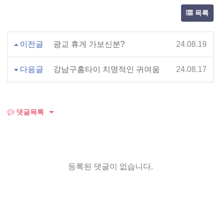
목록
이전글
광교 휴게 가보신분?
24.08.19
다음글
강남구홈타이 치명적인 귀여움
24.08.17
댓글목록
등록된 댓글이 없습니다.