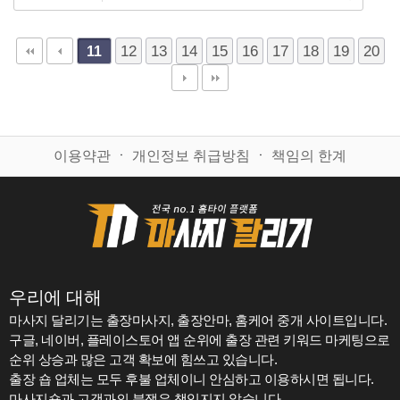
12
13
14
15
16
17
18
19
20
11
이용약관
ㆍ
개인정보 취급방침
ㆍ
책임의 한계
우리에 대해
마사지 달리기는 출장마사지, 출장안마, 홈케어 중개 사이트입니다.
구글, 네이버, 플레이스토어 앱 순위에 출장 관련 키워드 마케팅으로
순위 상승과 많은 고객 확보에 힘쓰고 있습니다.
출장 숍 업체는 모두 후불 업체이니 안심하고 이용하시면 됩니다.
마사지숍과 고객과의 분쟁은 책임지지 않습니다.