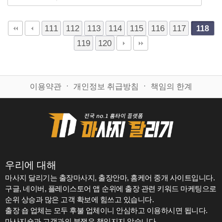
111
112
113
114
115
116
117
118
119
120
이용약관
ㆍ
개인정보 취급방침
ㆍ
책임의 한계
우리에 대해
마사지 달리기는 출장마사지, 출장안마, 홈케어 중개 사이트입니다.
구글, 네이버, 플레이스토어 앱 순위에 출장 관련 키워드 마케팅으로
순위 상승과 많은 고객 확보에 힘쓰고 있습니다.
출장 숍 업체는 모두 후불 업체이니 안심하고 이용하시면 됩니다.
마사지숍과 고객과의 분쟁은 책임지지 않습니다.