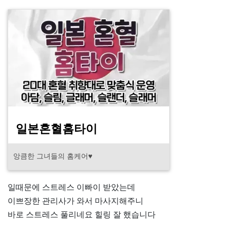
일본혼혈홈타이
앙큼한 그녀들의 홈케어♥
일때문에 스트레스 이빠이 받았는데
이쁘장한 관리사가 와서 마사지해주니
바로 스트레스 풀리네요 힐링 잘 했습니다