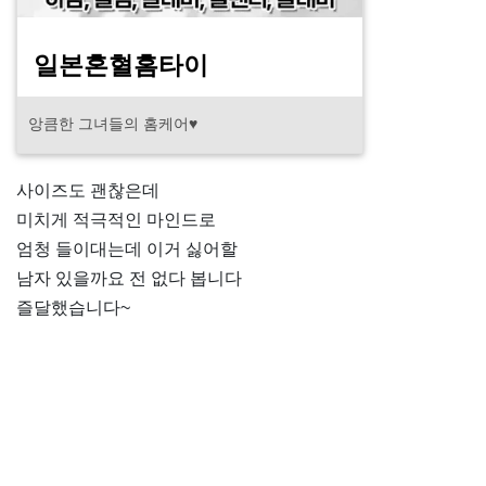
일본혼혈홈타이
앙큼한 그녀들의 홈케어♥
사이즈도 괜찮은데
미치게 적극적인 마인드로
엄청 들이대는데 이거 싫어할
남자 있을까요 전 없다 봅니다
즐달했습니다~