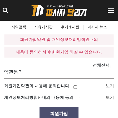
지역검색
자유게시판
후기게시판
마사지 뉴스
회원가입약관 및 개인정보처리방침안내의
내용에 동의하셔야 회원가입 하실 수 있습니다.
전체선택
약관동의
회원가입약관의 내용에 동의합니다.
보기
개인정보처리방침안내의 내용에 동의
보기