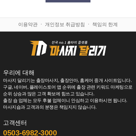
이용약관
ㆍ
개인정보 취급방침
ㆍ
책임의 한계
우리에 대해
마사지 달리기는 출장마사지, 출장안마, 홈케어 중개 사이트입니다.
구글, 네이버, 플레이스토어 앱 순위에 출장 관련 키워드 마케팅으로
순위 상승과 많은 고객 확보에 힘쓰고 있습니다.
출장 숍 업체는 모두 후불 업체이니 안심하고 이용하시면 됩니다.
마사지숍과 고객과의 분쟁은 책임지지 않습니다.
고객센터
0503-6982-3000