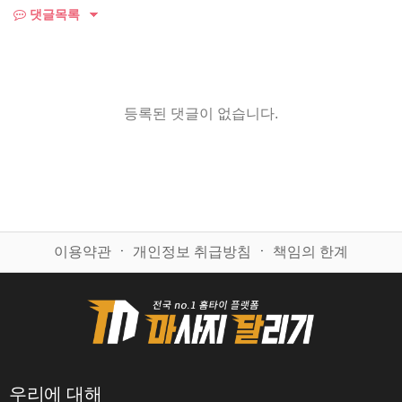
댓글목록
등록된 댓글이 없습니다.
이용약관
ㆍ
개인정보 취급방침
ㆍ
책임의 한계
우리에 대해