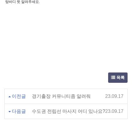
탕바디 뜻 알려주세요.
목록
이전글
경기출장 커뮤니티좀 알려줘
23.09.17
다음글
수도권 전립선 마사지 어디 있나요?
23.09.17