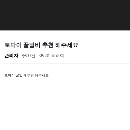
토닥이 꿀알바 추천 해주세요
관리자
0건
35,653회
토닥이 꿀알바 추천 해주세요