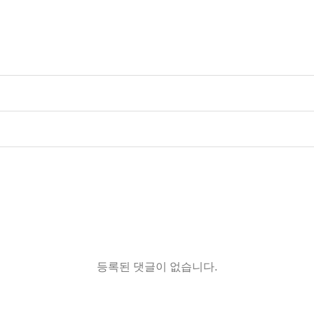
등록된 댓글이 없습니다.