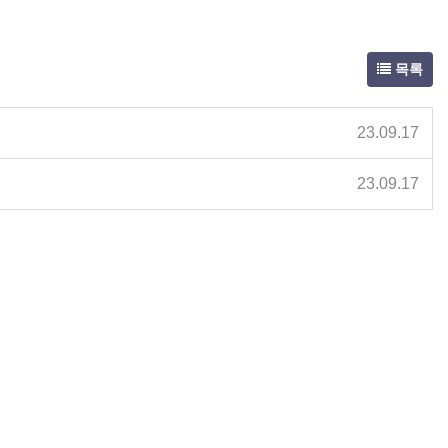
목록
23.09.17
23.09.17