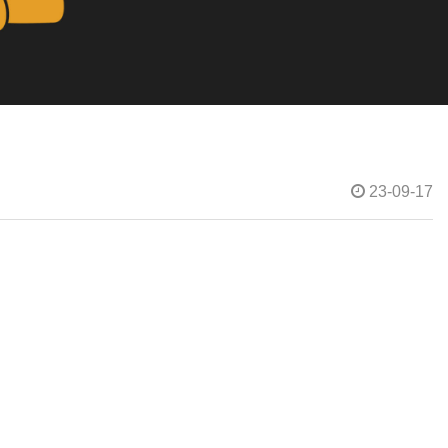
23-09-17