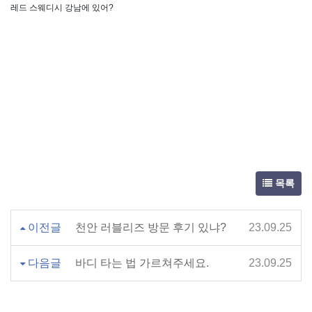
레드 스웨디시 강남에 있어?
목록
이전글
천안 러블리즈 방문 후기 있냐?
23.09.25
다음글
바디 타는 법 가르쳐주세요.
23.09.25