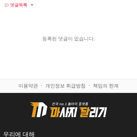
댓글목록
등록된 댓글이 없습니다.
이용약관
ㆍ
개인정보 취급방침
ㆍ
책임의 한계
우리에 대해