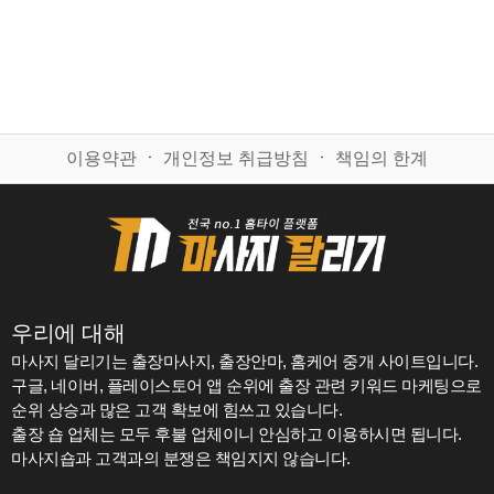
이용약관
ㆍ
개인정보 취급방침
ㆍ
책임의 한계
우리에 대해
마사지 달리기는 출장마사지, 출장안마, 홈케어 중개 사이트입니다.
구글, 네이버, 플레이스토어 앱 순위에 출장 관련 키워드 마케팅으로
순위 상승과 많은 고객 확보에 힘쓰고 있습니다.
출장 숍 업체는 모두 후불 업체이니 안심하고 이용하시면 됩니다.
마사지숍과 고객과의 분쟁은 책임지지 않습니다.