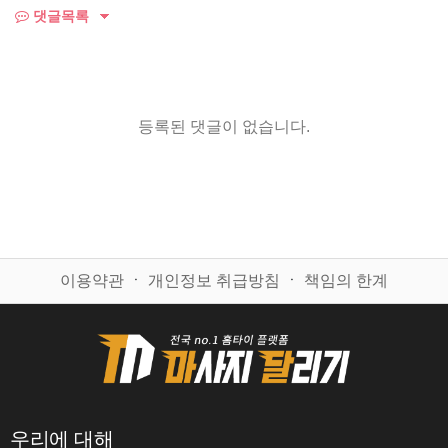
댓글목록
등록된 댓글이 없습니다.
이용약관
ㆍ
개인정보 취급방침
ㆍ
책임의 한계
우리에 대해