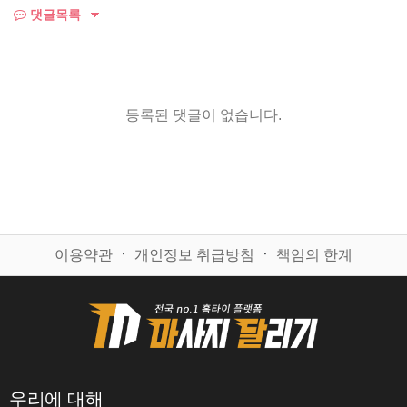
댓글목록
등록된 댓글이 없습니다.
이용약관
ㆍ
개인정보 취급방침
ㆍ
책임의 한계
우리에 대해