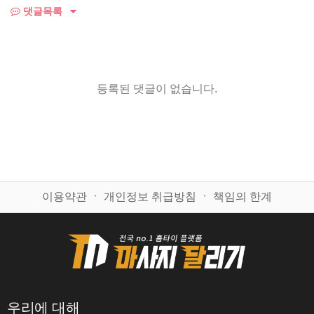
댓글목록
등록된 댓글이 없습니다.
이용약관
ㆍ
개인정보 취급방침
ㆍ
책임의 한계
우리에 대해