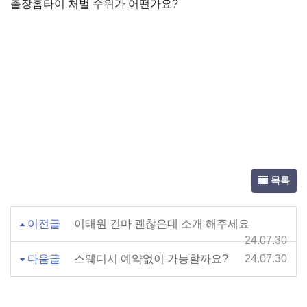
출장홈타이 처벌 수위가 어떤가요?
목록
이전글
이태원 건마 괜찮은데 소개 해주세요
24.07.30
다음글
스웨디시 예약없이 가능할까요?
24.07.30