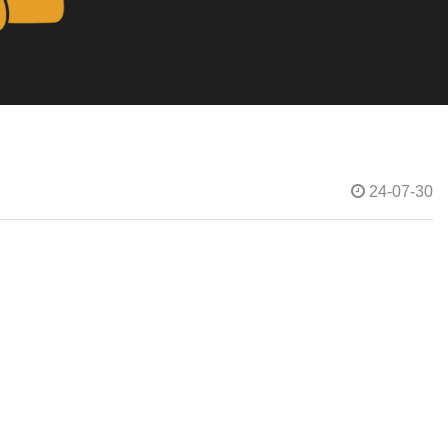
24-07-30