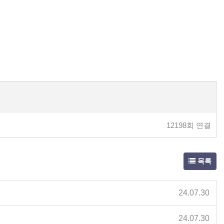
12198회 연결
목록
24.07.30
24.07.30