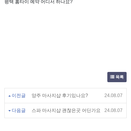
평택 홈타이 예약 어디서 하나요?
목록
이전글
양주 마사지샵 후기있나요?
24.08.07
다음글
스파 마사지샵 괜찮은곳 어딘가요
24.08.07