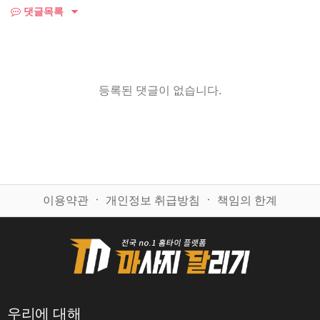
댓글목록
등록된 댓글이 없습니다.
이용약관
ㆍ
개인정보 취급방침
ㆍ
책임의 한계
우리에 대해