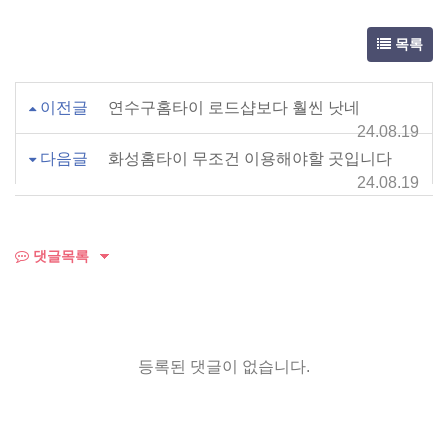
목록
이전글
연수구홈타이 로드샵보다 훨씬 낫네
24.08.19
다음글
화성홈타이 무조건 이용해야할 곳입니다
24.08.19
댓글목록
등록된 댓글이 없습니다.