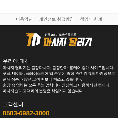
이용약관
ㆍ
개인정보 취급방침
ㆍ
책임의 한계
우리에 대해
마사지 달리기는 출장마사지, 출장안마, 홈케어 중개 사이트입니다.
구글, 네이버, 플레이스토어 앱 순위에 출장 관련 키워드 마케팅으로
순위 상승과 많은 고객 확보에 힘쓰고 있습니다.
출장 숍 업체는 모두 후불 업체이니 안심하고 이용하시면 됩니다.
마사지숍과 고객과의 분쟁은 책임지지 않습니다.
고객센터
0503-6982-3000