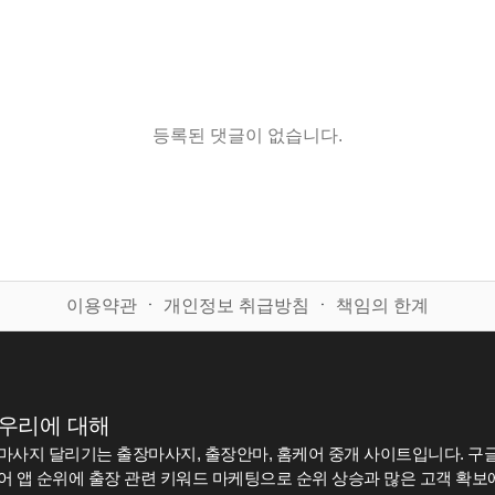
등록된 댓글이 없습니다.
이용약관
ㆍ
개인정보 취급방침
ㆍ
책임의 한계
우리에 대해
마사지 달리기는 출장마사지, 출장안마, 홈케어 중개 사이트입니다. 구글
어 앱 순위에 출장 관련 키워드 마케팅으로 순위 상승과 많은 고객 확보