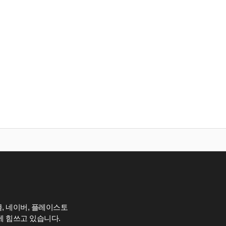
, 네이버, 플레이스토
에 힘쓰고 있습니다.