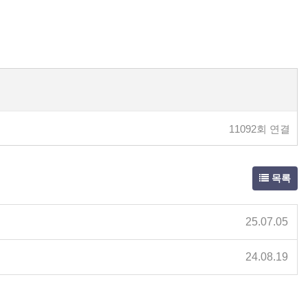
11092회 연결
목록
25.07.05
24.08.19