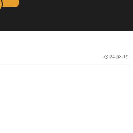
24-08-19