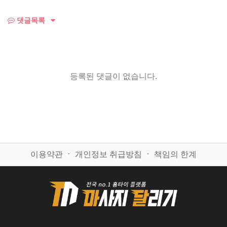
댓글목록
등록된 댓글이 없습니다.
이용약관
ㆍ
개인정보 취급방침
ㆍ
책임의 한계