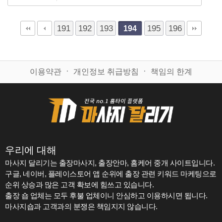
191
192
193
195
196
194
이용약관
ㆍ
개인정보 취급방침
ㆍ
책임의 한계
우리에 대해
마사지 달리기는 출장마사지, 출장안마, 홈케어 중개 사이트입니다.
구글, 네이버, 플레이스토어 앱 순위에 출장 관련 키워드 마케팅으로
순위 상승과 많은 고객 확보에 힘쓰고 있습니다.
출장 숍 업체는 모두 후불 업체이니 안심하고 이용하시면 됩니다.
마사지숍과 고객과의 분쟁은 책임지지 않습니다.