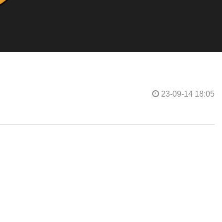
23-09-14 18:05