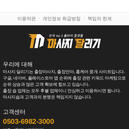
이용약관
ㆍ
개인정보 취급방침
ㆍ
책임의 한계
우리에 대해
마사지 달리기는 출장마사지, 출장안마, 홈케어 중개 사이트입니다.
구글, 네이버, 플레이스토어 앱 순위에 출장 관련 키워드 마케팅으로
순위 상승과 많은 고객 확보에 힘쓰고 있습니다.
출장 숍 업체는 모두 후불 업체이니 안심하고 이용하시면 됩니다.
마사지숍과 고객과의 분쟁은 책임지지 않습니다.
고객센터
0503-6982-3000